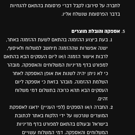
לחברה על סירובו לקבל דברי פרסומת בהתאם להנחיות
בדבר הפרסומת שנשלח אליו.
אספקה והובלת מוצרים
בעת ביצוע ההזמנה בהתאם לשעת ההזמנה באתר,
ישנה אפשרות שההזמנה תיחשב למשלוח ולאיסוף,
לרבות אישור הזמנה ו/או ליום העסקים הבא בהתאם
למפורט בדף מדיניות המשלוחים והאספקה. מובהר
כי לא ניתן יהיה לשנות את אופן האספקה לאחר
השלמת ההזמנה. מובהר בזאת כי אספקה ליום
העסקים הבא תהא כרוכה בתשלום דמי משלוח
זהים.
החברה ו/או הספקים (לפי העניין) ידאגו לאספקת
המוצרים שנרכשו על ידי הלקוח באתר לכתובת
בישראל ובעולם בהתאם למפורט בדף מדיניות
המשלוחים והאספקה. דמי המשלוח עשויים