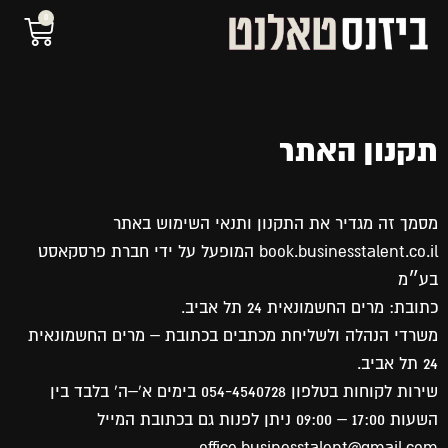
0
תקנון האתר
מסמך זה מגדיר את התקנון ותנאי השימוש באתר
book.businesstalent.co.il המופעל על ידי חברת פרסקאסט
בע״מ
כתובת: מרים החשמונאית 24 תל אביב.
משרדי הנהלה ולשליחת מכתבים בכתובת – מרים החשמונאית
24 תל אביב.
שירות לקוחות בטלפון 054-4540728 בימים א'–ה' בלבד בין
השעות 17:00 – 09:00 ניתן לפנות גם בכתובת המייל