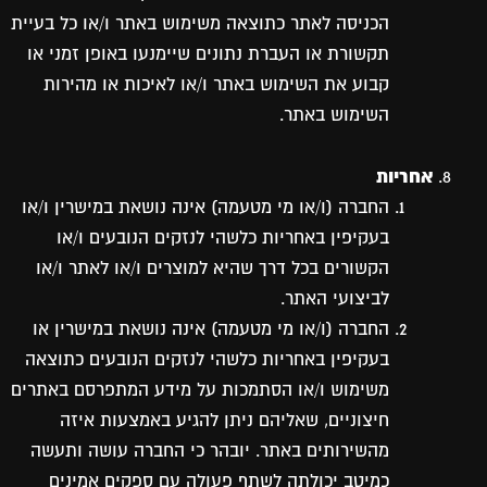
הכניסה לאתר כתוצאה משימוש באתר ו/או כל בעיית
תקשורת או העברת נתונים שיימנעו באופן זמני או
קבוע את השימוש באתר ו/או לאיכות או מהירות
השימוש באתר.
אחריות
החברה (ו/או מי מטעמה) אינה נושאת במישרין ו/או
בעקיפין באחריות כלשהי לנזקים הנובעים ו/או
הקשורים בכל דרך שהיא למוצרים ו/או לאתר ו/או
לביצועי האתר.
החברה (ו/או מי מטעמה) אינה נושאת במישרין או
בעקיפין באחריות כלשהי לנזקים הנובעים כתוצאה
משימוש ו/או הסתמכות על מידע המתפרסם באתרים
חיצוניים, שאליהם ניתן להגיע באמצעות איזה
מהשירותים באתר. יובהר כי החברה עושה ותעשה
כמיטב יכולתה לשתף פעולה עם ספקים אמינים