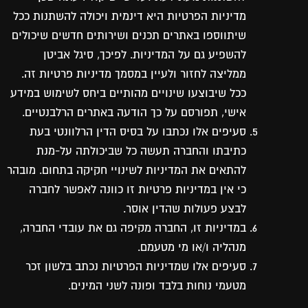
מדיניות הפרטיות היא דינמית ויכולה להשתנות ככל
שיתווספו באתרים תכנים ושירותים חדשים שיכולים
להשפיע גם על המדיניות. לפיכך, סיגל אביטן
ממליצה לחזור ולעיין במסמך מדיניות פרטיות זה.
ככל שיבוצעו שינויים מהותיים ביחס לשימוש במידע
אישי, תפורסם על כך הודעה באתרים הרלבנטיים.
סעיפים אלו נכתבו על בסיס הדין הרלוונטי בעת
כתיבתו והחברה תעשה כל שביכולתה על-מנת
להתאים את המדיניות לשינויי חקיקה בתחום. מובהר
כי אין במדיניות פרטיות זו כוונה לאפשר לחברה
לבצע פעולות שהדין אוסר.
במדיניות זו, החברה מקיפה גם את עובדי החברה,
מנהליה ו/או מי מטעמם.
סעיפים אלו שמדיניות הפרטיות נכתב בלשון זכר
מטעמי נוחות בלבד ופונה לשני המינים.