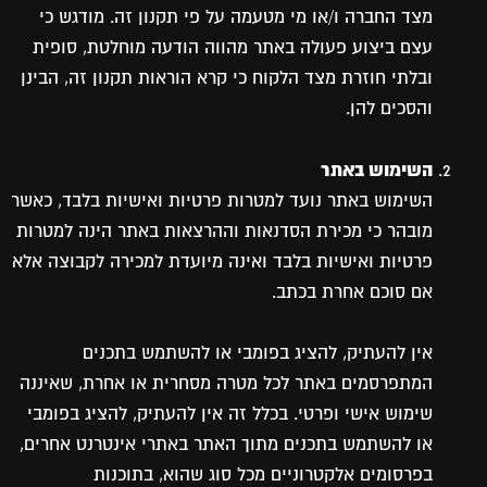
מצד החברה ו/או מי מטעמה על פי תקנון זה. מודגש כי
עצם ביצוע פעולה באתר מהווה הודעה מוחלטת, סופית
ובלתי חוזרת מצד הלקוח כי קרא הוראות תקנון זה, הבינן
והסכים להן.
השימוש באתר
השימוש באתר נועד למטרות פרטיות ואישיות בלבד, כאשר
מובהר כי מכירת הסדנאות וההרצאות באתר הינה למטרות
פרטיות ואישיות בלבד ואינה מיועדת למכירה לקבוצה אלא
אם סוכם אחרת בכתב.
אין להעתיק, להציג בפומבי או להשתמש בתכנים
המתפרסמים באתר לכל מטרה מסחרית או אחרת, שאיננה
שימוש אישי ופרטי. בכלל זה אין להעתיק, להציג בפומבי
או להשתמש בתכנים מתוך האתר באתרי אינטרנט אחרים,
בפרסומים אלקטרוניים מכל סוג שהוא, בתוכנות